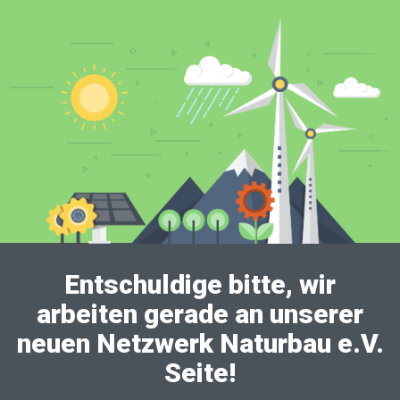
Entschuldige bitte, wir
arbeiten gerade an unserer
neuen Netzwerk Naturbau e.V.
Seite!